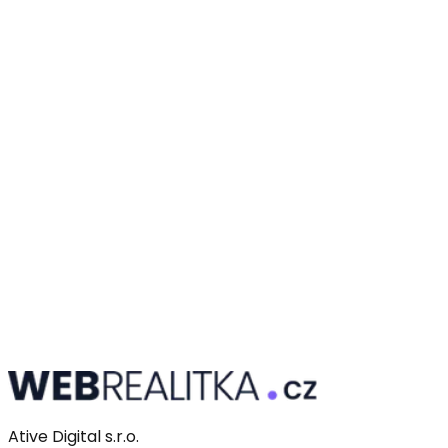
Ative Digital s.r.o.